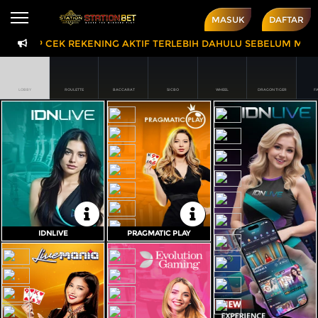
Beranda
MASUK
DAFTAR
HARAP CEK REKENING AKTIF TERLEBIH DAHULU SEBELUM MELAKU
Sports
BARU
PROMO
Live Casino
BARU
LOBBY
ROULETTE
BACCARAT
SICBO
WHEEL
DRAGON TIGER
F
IDNPoker
BARU
Meja
Min
Max
Meja
Min
Max
Meja
Min
Max
Baccarat
5Rb
5Jt
Baccarat
1Rb
5Jt
Baccarat
1Rb
5Jt
Roulette
1Rb
20Jt
Dragon Tiger
1Rb
5Jt
Slots
Sicbo
2Rb
25Jt
PROMO
Dragon Tiger
1Rb
5Jt
Roulette
1Rb
5Jt
Blackjack
10Rb
50Jt
Sicbo
1Rb
5Jt
Wheel
1Rb
1Jt
Roulette
1Rb
5Jt
Special Games
1Rb
5Jt
Dragon Tiger
5Rb
5Jt
IDNLIVE
BARU
Sicbo
1Rb
5Jt
Special Games
1Rb
5Jt
Stream N Spin
DAFTAR
MASUK
DAFTAR
MASUK
KEMBALI
KEMBALI
Arcade
PROMO
IDNLIVE
PRAGMATIC PLAY
IDNLIVE
PRAGMATIC PLAY
Table Games
Meja
Min
Max
Meja
Min
Max
Baccarat
5Rb
5Jt
Roulette
1Rb
20Jt
Roulette
1Rb
20Jt
Baccarat
2Rb
10Jt
Sicbo
2Rb
25Jt
Sicbo
2Rb
10Jt
Lottery
BARU
PROMO
Blackjack
10Rb
50Jt
Dragon Tiger
10Rb
10Jt
Wheel
1Rb
1Jt
Blackjack
10Rb
20Jt
Dragon Tiger
5Rb
5Jt
Wheel
1Rb
10Jt
IDNRaffle