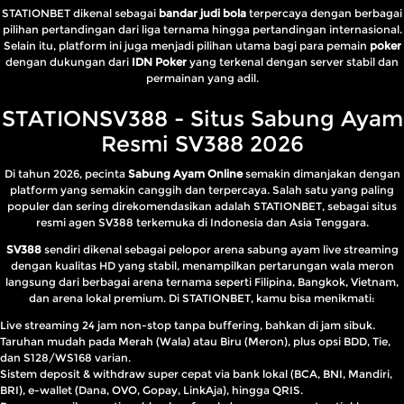
STATIONBET dikenal sebagai
bandar judi bola
terpercaya dengan berbagai
pilihan pertandingan dari liga ternama hingga pertandingan internasional.
Selain itu, platform ini juga menjadi pilihan utama bagi para pemain
poker
dengan dukungan dari
IDN Poker
yang terkenal dengan server stabil dan
permainan yang adil.
STATIONSV388 - Situs Sabung Ayam
Resmi SV388 2026
Di tahun 2026, pecinta
Sabung Ayam Online
semakin dimanjakan dengan
platform yang semakin canggih dan terpercaya. Salah satu yang paling
populer dan sering direkomendasikan adalah STATIONBET, sebagai situs
resmi agen SV388 terkemuka di Indonesia dan Asia Tenggara.
SV388
sendiri dikenal sebagai pelopor arena sabung ayam live streaming
dengan kualitas HD yang stabil, menampilkan pertarungan wala meron
langsung dari berbagai arena ternama seperti Filipina, Bangkok, Vietnam,
dan arena lokal premium. Di STATIONBET, kamu bisa menikmati:
Live streaming 24 jam non-stop tanpa buffering, bahkan di jam sibuk.
Taruhan mudah pada Merah (Wala) atau Biru (Meron), plus opsi BDD, Tie,
dan S128/WS168 varian.
Sistem deposit & withdraw super cepat via bank lokal (BCA, BNI, Mandiri,
BRI), e-wallet (Dana, OVO, Gopay, LinkAja), hingga QRIS.