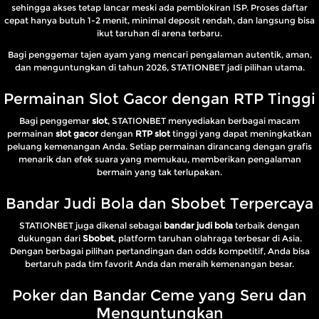
sehingga akses tetap lancar meski ada pemblokiran ISP. Proses daftar
cepat hanya butuh 1-2 menit, minimal deposit rendah, dan langsung bisa
ikut taruhan di arena terbaru.
Bagi penggemar tajen ayam yang mencari pengalaman autentik, aman,
dan menguntungkan di tahun 2026, STATIONBET jadi pilihan utama.
Permainan Slot Gacor dengan RTP Tinggi
Bagi penggemar
slot
, STATIONBET menyediakan berbagai macam
permainan
slot gacor
dengan
RTP slot
tinggi yang dapat meningkatkan
peluang kemenangan Anda. Setiap permainan dirancang dengan grafis
menarik dan efek suara yang memukau, memberikan pengalaman
bermain yang tak terlupakan.
Bandar Judi Bola dan Sbobet Terpercaya
STATIONBET
juga dikenal sebagai
bandar judi bola
terbaik dengan
dukungan dari
Sbobet
, platform taruhan olahraga terbesar di Asia.
Dengan berbagai pilihan pertandingan dan odds kompetitif, Anda bisa
bertaruh pada tim favorit Anda dan meraih kemenangan besar.
Poker dan Bandar Ceme yang Seru dan
Menguntungkan