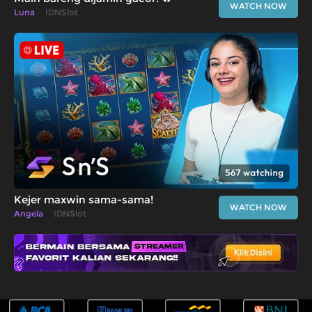
WATCH NOW
Luna
IDNSlot
Referral
Promosi
Hubungi Kami
Live Chat
Pengaduan Customer
Pilih Bahasa:
Kejer maxwin sama-sama!
WATCH NOW
Angela
IDNSlot
MASUK
DAFTAR
&copy; STATIONBET: Link Login Dan Link Daftar
Terbaru 2026. Hak Cipta Dilindungi.