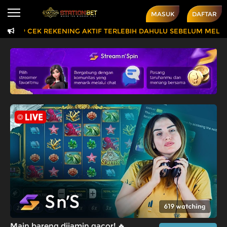
Beranda
MASUK
DAFTAR
HARAP CEK REKENING AKTIF TERLEBIH DAHULU SEBELUM MELAKUKA
Sports
BARU
PROMO
Live Casino
BARU
IDNPoker
BARU
Slots
PROMO
IDNLIVE
BARU
Stream N Spin
Arcade
PROMO
Table Games
Lottery
BARU
PROMO
IDNRaffle
Main bareng dijamin gacor! 🔥