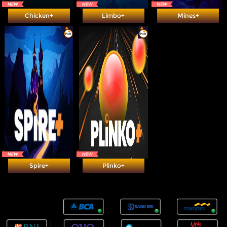
Referral
Chicken+
Limbo+
Mines+
Promosi
Hubungi Kami
Live Chat
Pengaduan Customer
Pilih Bahasa:
Spire+
Plinko+
MASUK
DAFTAR
&copy; STATIONBET: Situs Slot Online Gaming
No.1 APK Terbaik Di Indonesia. Hak Cipta
Dilindungi.