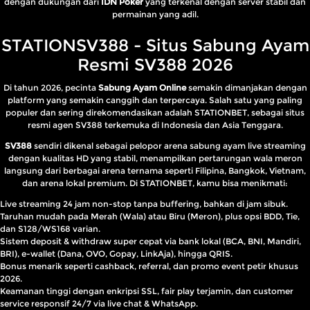
dengan dukungan dari
IDN Poker
yang terkenal dengan server stabil dan
permainan yang adil.
STATIONSV388 - Situs Sabung Ayam
Resmi SV388 2026
Di tahun 2026, pecinta
Sabung Ayam Online
semakin dimanjakan dengan
platform yang semakin canggih dan terpercaya. Salah satu yang paling
populer dan sering direkomendasikan adalah STATIONBET, sebagai situs
resmi agen SV388 terkemuka di Indonesia dan Asia Tenggara.
SV388
sendiri dikenal sebagai pelopor arena sabung ayam live streaming
dengan kualitas HD yang stabil, menampilkan pertarungan wala meron
langsung dari berbagai arena ternama seperti Filipina, Bangkok, Vietnam,
dan arena lokal premium. Di STATIONBET, kamu bisa menikmati:
Live streaming 24 jam non-stop tanpa buffering, bahkan di jam sibuk.
Taruhan mudah pada Merah (Wala) atau Biru (Meron), plus opsi BDD, Tie,
dan S128/WS168 varian.
Sistem deposit & withdraw super cepat via bank lokal (BCA, BNI, Mandiri,
BRI), e-wallet (Dana, OVO, Gopay, LinkAja), hingga QRIS.
Bonus menarik seperti cashback, referral, dan promo event petir khusus
2026.
Keamanan tinggi dengan enkripsi SSL, fair play terjamin, dan customer
service responsif 24/7 via live chat & WhatsApp.