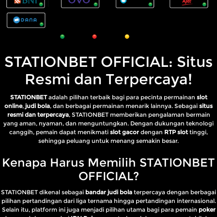
STATIONBET OFFICIAL: Situs
Resmi dan Terpercaya!
STATIONBET
adalah pilihan terbaik bagi para pecinta permainan
slot
online
,
judi bola
, dan berbagai permainan menarik lainnya. Sebagai
situs
resmi dan terpercaya
, STATIONBET memberikan pengalaman bermain
yang aman, nyaman, dan menguntungkan. Dengan dukungan teknologi
canggih, pemain dapat menikmati
slot gacor
dengan
RTP slot
tinggi,
sehingga peluang untuk menang semakin besar.
Kenapa Harus Memilih STATIONBET
OFFICIAL?
STATIONBET dikenal sebagai
bandar judi bola
terpercaya dengan berbagai
pilihan pertandingan dari liga ternama hingga pertandingan internasional.
Selain itu, platform ini juga menjadi pilihan utama bagi para pemain
poker